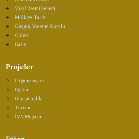
Vakıf Resmi Senedi
Mülkiye Tarihi
Geçmiş Yönetim Kurulu
Galeri
Basın
Projeler
Organizasyon
Eğitim
Danışmanlık
Turizm
İMV Mağaza