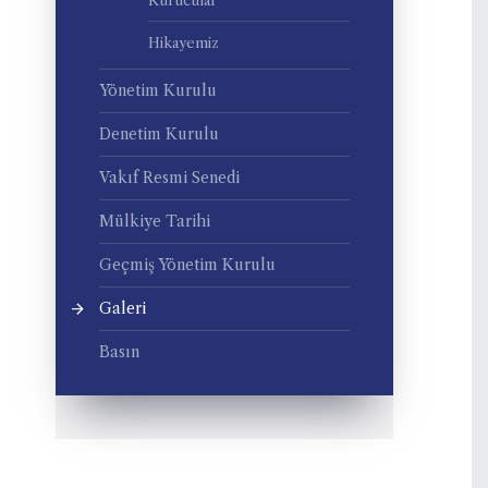
Kurucular
Hikayemiz
Yönetim Kurulu
Denetim Kurulu
Vakıf Resmi Senedi
Mülkiye Tarihi
Geçmiş Yönetim Kurulu
Galeri
Basın