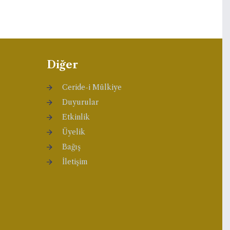
Diğer
Ceride-i Mülkiye
Duyurular
Etkinlik
Üyelik
Bağış
İletişim