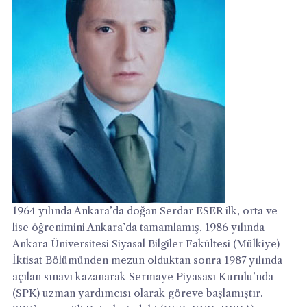
1964 yılında Ankara’da doğan Serdar ESER ilk, orta ve
lise öğrenimini Ankara’da tamamlamış, 1986 yılında
Ankara Üniversitesi Siyasal Bilgiler Fakültesi (Mülkiye)
İktisat Bölümünden mezun olduktan sonra 1987 yılında
açılan sınavı kazanarak Sermaye Piyasası Kurulu’nda
(SPK) uzman yardımcısı olarak göreve başlamıştır.