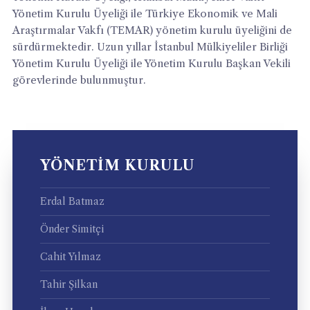
Yönetim Kurulu Üyeliği ile Türkiye Ekonomik ve Mali
Araştırmalar Vakfı (TEMAR) yönetim kurulu üyeliğini de
sürdürmektedir. Uzun yıllar İstanbul Mülkiyeliler Birliği
Yönetim Kurulu Üyeliği ile Yönetim Kurulu Başkan Vekili
görevlerinde bulunmuştur.
YÖNETIM KURULU
Erdal Batmaz
Önder Simitçi
Cahit Yılmaz
Tahir Şilkan