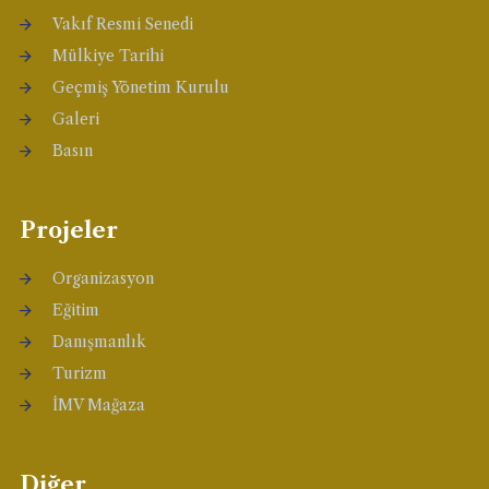
Vakıf Resmi Senedi
Mülkiye Tarihi
Geçmiş Yönetim Kurulu
Galeri
Basın
Projeler
Organizasyon
Eğitim
Danışmanlık
Turizm
İMV Mağaza
Diğer